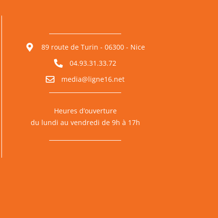
89 route de Turin - 06300 - Nice
04.93.31.33.72
media@ligne16.net
Heures d’ouverture
du lundi au vendredi de 9h à 17h