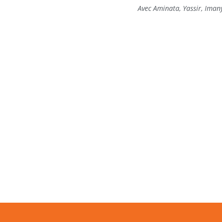
Avec Aminata, Yassir, Iman