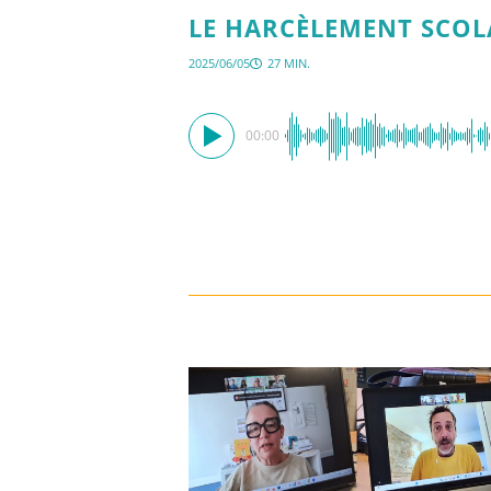
LE HARCÈLEMENT SCOL
2025/06/05
27 MIN.
00:00