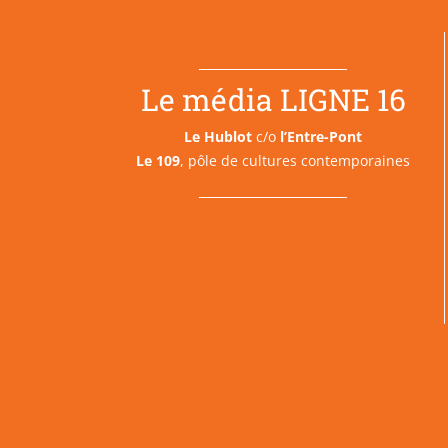
Le média LIGNE 16
Le Hublot
c/o
l’Entre-Pont
Le 109
, pôle de cultures contemporaines