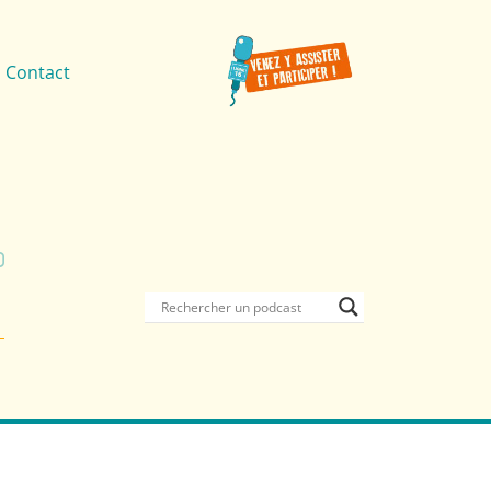
Contact