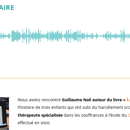
AIRE
L
Nous avons rencontré
Guillaume Nail auteur du livre «
l’histoire de trois enfants qui ont subi du harcèlement sc
c
thérapeute spécialisée
dans les souffrances à l’école du
effectué en visio.