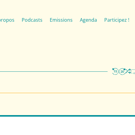
propos
Podcasts
Emissions
Agenda
Participez !