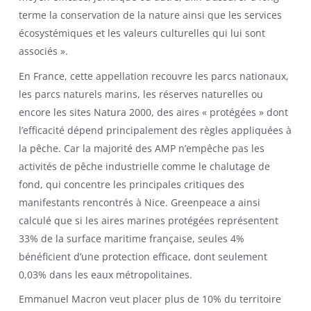
terme la conservation de la nature ainsi que les services
écosystémiques et les valeurs culturelles qui lui sont
associés ».
En France, cette appellation recouvre les parcs nationaux,
les parcs naturels marins, les réserves naturelles ou
encore les sites Natura 2000, des aires « protégées » dont
l’efficacité dépend principalement des règles appliquées à
la pêche. Car la majorité des AMP n’empêche pas les
activités de pêche industrielle comme le chalutage de
fond, qui concentre les principales critiques des
manifestants rencontrés à Nice. Greenpeace a ainsi
calculé que si les aires marines protégées représentent
33% de la surface maritime française, seules 4%
bénéficient d’une protection efficace, dont seulement
0,03% dans les eaux métropolitaines.
Emmanuel Macron veut placer plus de 10% du territoire