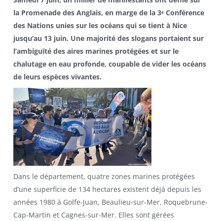
la Promenade des Anglais, en marge de la 3ᵉ Conférence
des Nations unies sur les océans qui se tient à Nice
jusqu’au 13 juin. Une majorité des slogans portaient sur
l’ambiguïté des aires marines protégées et sur le
chalutage en eau profonde, coupable de vider les océans
de leurs espèces vivantes.
Dans le département, quatre zones marines protégées
d’une superficie de 134 hectares existent déjà depuis les
années 1980 à Golfe-Juan, Beaulieu-sur-Mer, Roquebrune-
Cap-Martin et Cagnes-sur-Mer. Elles sont gérées