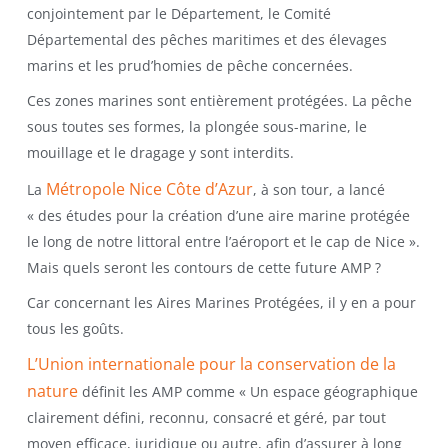
conjointement par le Département, le Comité
Départemental des pêches maritimes et des élevages
marins et les prud’homies de pêche concernées.
Ces zones marines sont entièrement protégées. La pêche
sous toutes ses formes, la plongée sous-marine, le
mouillage et le dragage y sont interdits.
Métropole Nice Côte d’Azur
La
, à son tour, a lancé
« des études pour la création d’une aire marine protégée
le long de notre littoral entre l’aéroport et le cap de Nice ».
Mais quels seront les contours de cette future AMP ?
Car concernant les Aires Marines Protégées, il y en a pour
tous les goûts.
L’Union internationale pour la conservation de la
nature
définit les AMP comme « Un espace géographique
clairement défini, reconnu, consacré et géré, par tout
moyen efficace, juridique ou autre, afin d’assurer à long