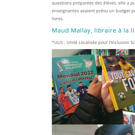
questions préparées des élèves, elle a pu
enseignantes avaient prévu un budget pou
livres.
Maud Mallay, libraire à la l
*ULIS : Unité Localisée pour l’Inclusion Sc