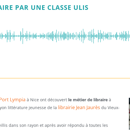
AIRE PAR UNE CLASSE ULIS
Port Lympia
à Nice ont découvert
le métier de libraire
à
librairie Jean Jaurès
yon littérature jeunesse de la
du Vieux-
illis dans son rayon et après avoir répondu à toutes les