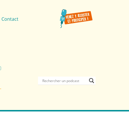
Contact