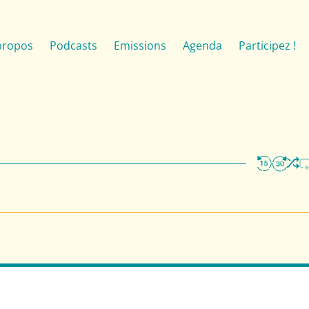
propos
Podcasts
Emissions
Agenda
Participez !