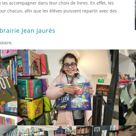
 les accompagner dans leur choix de livres. En effet, les
r chacun, afin que les élèves puissent repartir avec des
ibrairie Jean Jaurès
olaire.