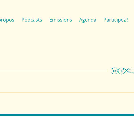
propos
Podcasts
Emissions
Agenda
Participez !