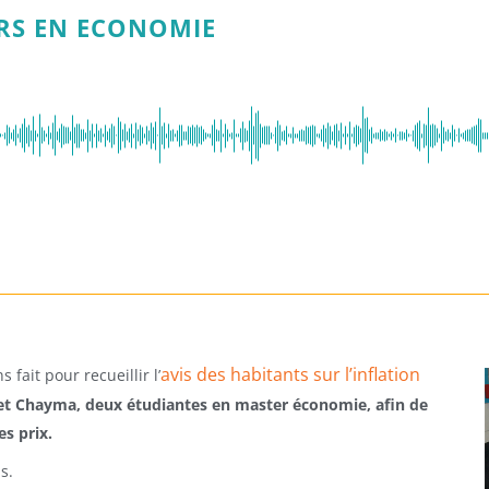
ERS EN ECONOMIE
avis des habitants sur l’inflation
 fait pour recueillir l’
et Chayma, deux étudiantes en master économie, afin de
s prix.
s.