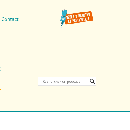
Contact