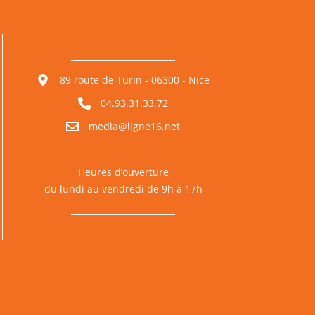
89 route de Turin - 06300 - Nice
04.93.31.33.72
media@ligne16.net
Heures d’ouverture
du lundi au vendredi de 9h à 17h