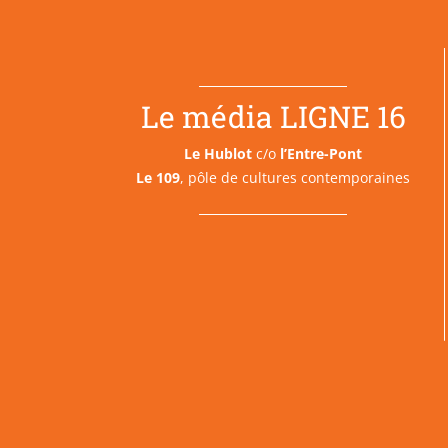
Le média LIGNE 16
Le Hublot
c/o
l’Entre-Pont
Le 109
, pôle de cultures contemporaines