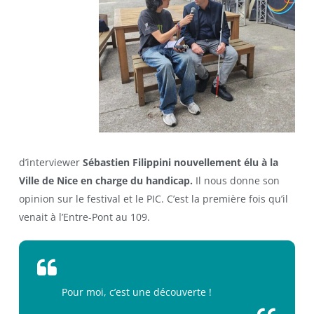
d’interviewer
Sébastien Filippini nouvellement élu à la
Ville de Nice en charge du handicap.
Il nous donne son
opinion sur le festival et le PIC. C’est la première fois qu’il
venait à l’Entre-Pont au 109.
Pour moi, c’est une découverte !