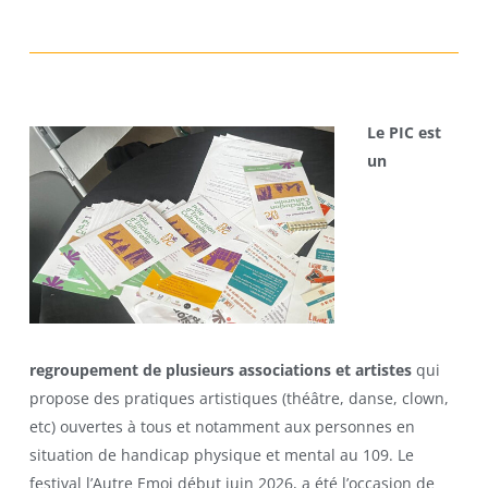
Le PIC est
un
regroupement de plusieurs associations et artistes
qui
propose des pratiques artistiques (théâtre, danse, clown,
etc) ouvertes à tous et notamment aux personnes en
situation de handicap physique et mental au 109. Le
festival l’Autre Emoi début juin 2026, a été l’occasion de