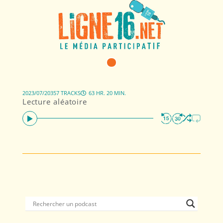
2023/07/20
357 TRACKS
63 HR. 20 MIN.
Lecture aléatoire