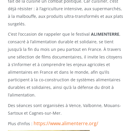
fait de la cuisine un combat politique. Car cuisiner, c’est
déjà résister : à l’agriculture intensive, aux supermarchés,
à la malbouffe, aux produits ultra-transformés et aux plats
surgelés.
C’est l’occasion de rappeler que le festival
ALIMENTERRE
,
consacré à l’alimentation durable et solidaire, se tient
jusqu’à la fin du mois un peu partout en France. À travers
une sélection de films documentaires, il invite les citoyens
à s’informer et à comprendre les enjeux agricoles et
alimentaires en France et dans le monde, afin qu’ils
participent à la co-construction de systèmes alimentaires
durables et solidaires, ainsi qu’à la défense du droit à
l’alimentation.
Des séances sont organisées à Vence, Valbonne, Mouans-
Sartoux et Cagnes-sur-Mer.
https://www.alimenterre.org/
Plus d’infos :