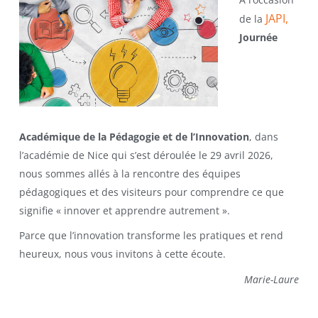
JAPI,
de la
Journée
Académique de la Pédagogie et de l’Innovation
, dans
l’académie de Nice qui s’est déroulée le 29 avril 2026,
nous sommes allés à la rencontre des équipes
pédagogiques et des visiteurs pour comprendre ce que
signifie « innover et apprendre autrement ».
Parce que l’innovation transforme les pratiques et rend
heureux, nous vous invitons à cette écoute.
Marie-Laure