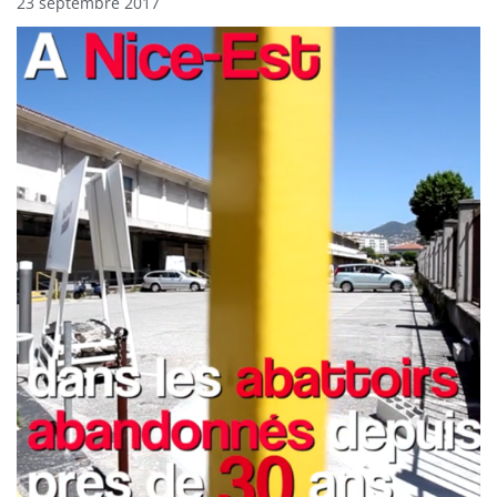
23 septembre 2017