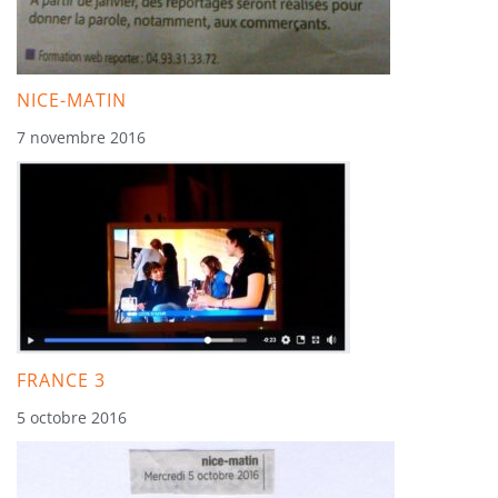
NICE-MATIN
7 novembre 2016
FRANCE 3
5 octobre 2016