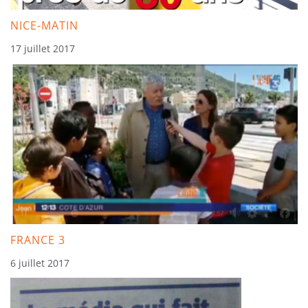
NICE-MATIN
17 juillet 2017
FRANCE 3
6 juillet 2017