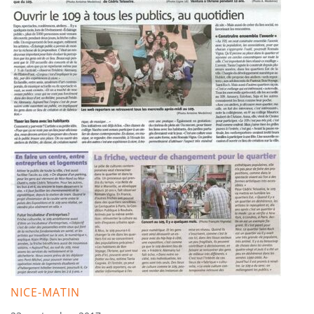
NICE-MATIN