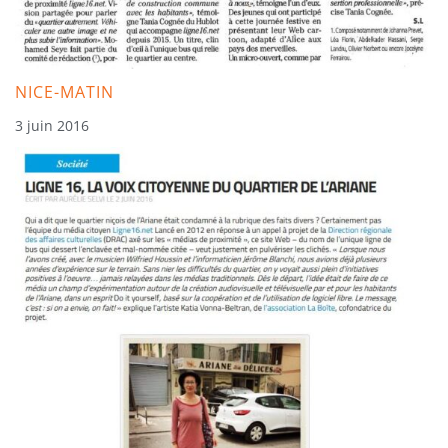
NICE-MATIN
3 juin 2016