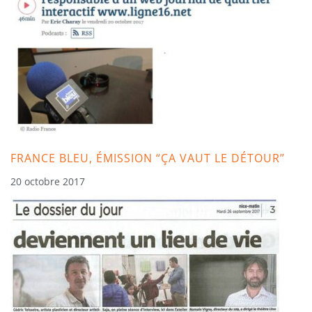
FRANCE BLEU, ÉMISSION “ÇA VAUT LE DÉTOUR”
20 octobre 2017