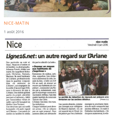
NICE-MATIN
1 août 2016