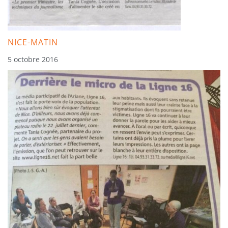
NICE-MATIN
5 octobre 2016