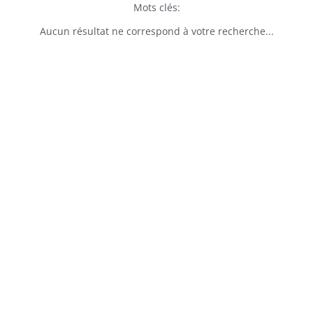
Mots clés:
Aucun résultat ne correspond à votre recherche...