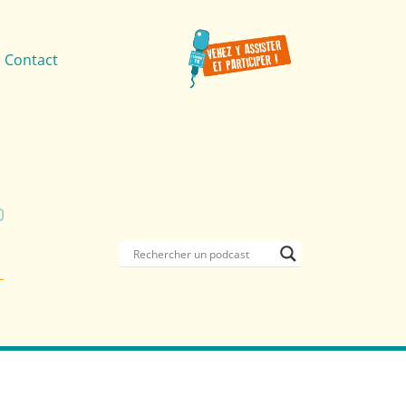
Contact