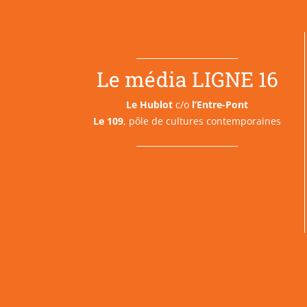
Le média LIGNE 16
Le Hublot
c/o
l’Entre-Pont
Le 109
, pôle de cultures contemporaines