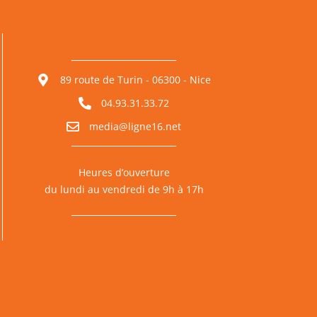
89 route de Turin - 06300 - Nice
04.93.31.33.72
media@ligne16.net
Heures d’ouverture
du lundi au vendredi de 9h à 17h