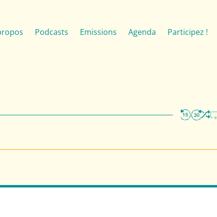
propos
Podcasts
Emissions
Agenda
Participez !