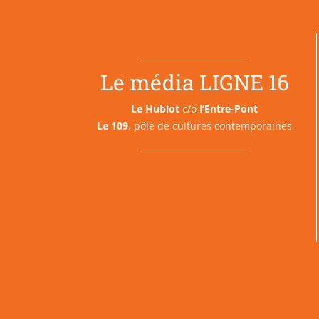
Le média LIGNE 16
Le Hublot
c/o
l’Entre-Pont
Le 109
, pôle de cultures contemporaines