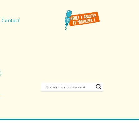
Contact