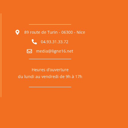
89 route de Turin - 06300 - Nice
04.93.31.33.72
media@ligne16.net
Heures d’ouverture
du lundi au vendredi de 9h à 17h