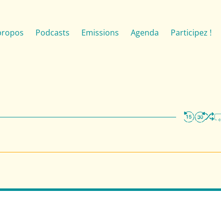
propos
Podcasts
Emissions
Agenda
Participez !