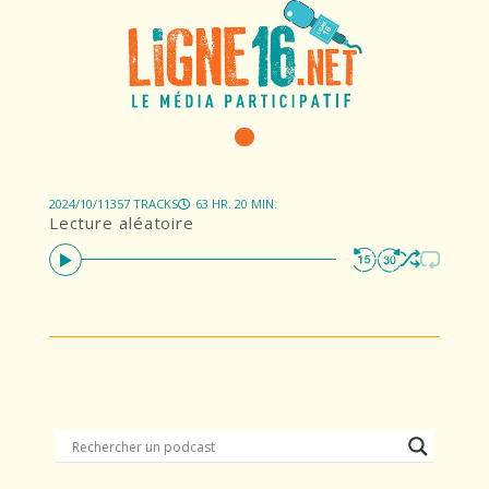
2024/10/11
357 TRACKS
63 HR. 20 MIN.
Lecture aléatoire