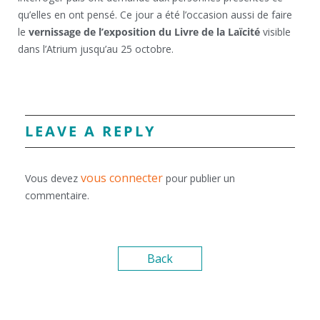
qu’elles en ont pensé. Ce jour a été l’occasion aussi de faire
le
vernissage de l’exposition du Livre de la Laïcité
visible
dans l’Atrium jusqu’au 25 octobre.
LEAVE A REPLY
vous connecter
Vous devez
pour publier un
commentaire.
Back