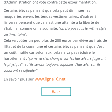
d’Administration ont voté contre cette expérimentation.
Certains élèves pensent que cela peut diminuer les
moqueries envers les tenues vestimentaires, d’autres à
l’inverse pensent que cela est une atteinte à la liberté de
s’habiller comme on le souhaite, “
on n’a pas tous le même style
vestimentaire
“.
Cela va coûter un peu plus de 200 euros par élève au frais de
l’Etat et de la commune et certains élèves pensent que c’est
un coût inutile car selon eux, cela ne va pas réduire le
harcèlement : “
ça ne va rien changer car les harceleurs jugeront
le physique
“, et “
ils seront toujours capables d’harceler car ils
voudront se défouler
“.
www.ligne16.net
En savoir plus sur
Back