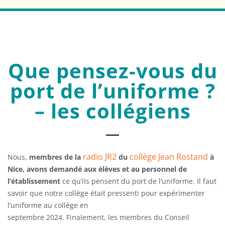
Que pensez-vous du
port de l’uniforme ?
– les collégiens
radio JR2
collège Jean Rostand
Nous,
membres de la
du
à
Nice, avons demandé
aux élèves et au personnel de
l’établissement
ce qu’ils pensent du port de l’uniforme. Il faut
savoir que notre collège était pressenti pour expérimenter
l’uniforme au collège en
septembre 2024. Finalement, les membres du Conseil