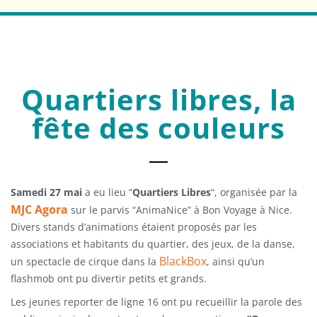
Quartiers libres, la
fête des couleurs
Samedi 27 mai
a eu lieu “
Quartiers Libres
“, organisée par la
MJC Agora
sur le parvis “AnimaNice” à Bon Voyage à Nice.
Divers stands d’animations étaient proposés par les
associations et habitants du quartier, des jeux, de la danse,
BlackBox
un spectacle de cirque dans la
, ainsi qu’un
flashmob ont pu divertir petits et grands.
Les jeunes reporter de ligne 16 ont pu recueillir la parole des