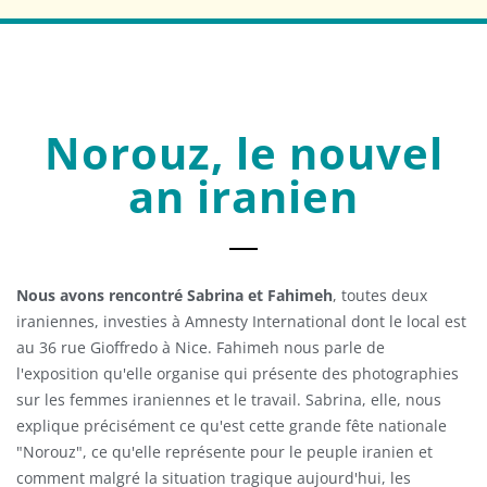
Norouz, le nouvel
an iranien
Nous avons rencontré Sabrina et Fahimeh
, toutes deux
iraniennes, investies à Amnesty International dont le local est
au 36 rue Gioffredo à Nice. Fahimeh nous parle de
l'exposition qu'elle organise qui présente des photographies
sur les femmes iraniennes et le travail. Sabrina, elle, nous
explique précisément ce qu'est cette grande fête nationale
"Norouz", ce qu'elle représente pour le peuple iranien et
comment malgré la situation tragique aujourd'hui, les