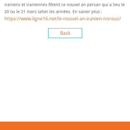
iraniens et iraniennes fêtent ce nouvel an persan qui a lieu le
20 ou le 21 mars selon les années. En savoir plus :
https://www.ligne16.net/le-nouvel-an-iranien-norouz/
Back