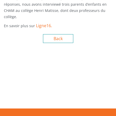
réponses, nous avons interviewé trois parents d’enfants en
CHAM au collège Henri Matisse, dont deux professeurs du
collège.
Ligne16.
En savoir plus sur
Back