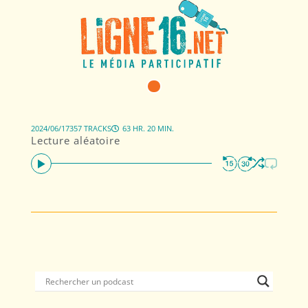
2024/06/17
357 TRACKS
63 HR. 20 MIN.
Lecture aléatoire