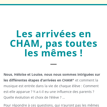
Les arrivées en
CHAM, pas toutes
les mêmes !
Nous, Héloïse et Louise, nous nous sommes intriguées sur
les différentes étapes d’arrivées en CHAM
* et comment la
musique est entrée dans la vie de chaque élève : Comment
est-elle apparue ? Y-a-t-il eu une influence des parents ?
Quelle évolution et choix de l’élève ? …
Pour répondre à ces questions, qui n’auront pas les mêmes