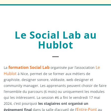
Le Social Lab au
Hublot
formation Social Lab
Le
La
organisée par l’association
Hublot
à Nice, permet de se former aux métiers de
graphiste, designer sonore, vidéaste, web designer et
community manager. Les apprenants peuvent choisir de faire
l’ensemble du parcours (6 mois) ou uniquement les modules
qui les intéressent. La session #6 a fini le vendredi 17 mai
2024, c’est pourquoi
les stagiaires ont organisé un
Entre-Pont
événement final
dans la salle d’accueil de l’
au