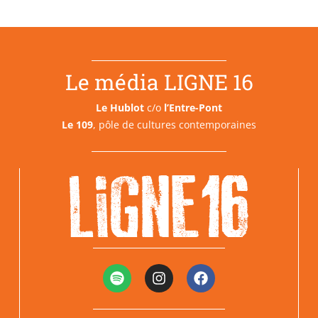
Le média LIGNE 16
Le Hublot
c/o
l’Entre-Pont
Le 109
, pôle de cultures contemporaines