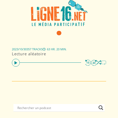
2023/10/30
357 TRACKS
63 HR. 20 MIN.
Lecture aléatoire