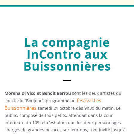
La compagnie
InContro aux
Buissonnières
Morena Di Vico et Benoît Berrou
sont les deux artistes du
festival Les
spectacle “Bonjour”, programmé au
Buissonnières
samedi 21 octobre dès 9h30 du matin. Le
public, composé de tous petits, attendait dans la cour
intérieure du 109, et c’est alors que les deux personnages
chargés de grandes besaces sur leur dos, l’ont invité jusqu’à