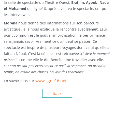
la salle de spectacle du Théâtre Ouest.
Brahim, Ayoub, Nada
et Mohamed
de Ligne16, après avoir vu le spectacle, ont pu
les interviewer.
Morena
nous donne des informations sur son parcours
artistique ; elle nous explique la rencontre avec
Benoît
. Leur
point commun est le goût à l’improvisation, la performance,
sans jamais savoir vraiment ce qu’il peut se passer. Ce
spectacle est inspiré de plusieurs voyages dont celui qu'elle a
fait au Népal. C'est là où elle s'est retrouvée à "
vivre le moment
présent
", comme elle le dit. Benoît aime travailler avec elle,
car "
on ne sait pas exactement ce qu'il va se passer, on prend le
temps, on essaie des choses, on voit des réactions
".
www.ligne16.net
En savoir plus sur
Back