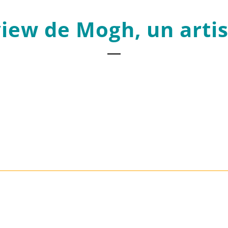
view de Mogh, un artis