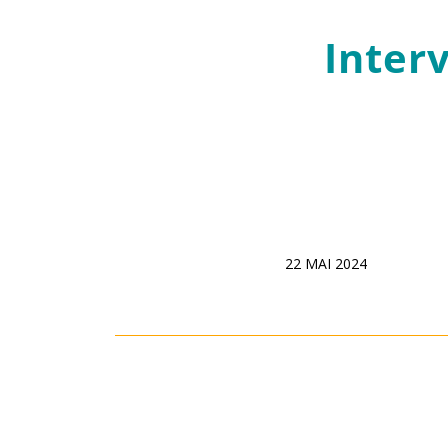
Inter
22 MAI 2024