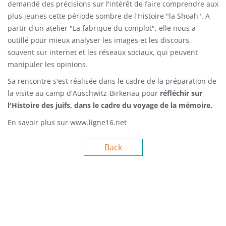
demandé des précisions sur l'intérêt de faire comprendre aux
plus jeunes cette période sombre de l'Histoire "la Shoah". A
partir d'un atelier "La fabrique du complot", elle nous a
outillé pour mieux analyser les images et les discours,
souvent sur internet et les réseaux sociaux, qui peuvent
manipuler les opinions.
Sa rencontre s'est réalisée dans le cadre de la préparation de
la visite au camp d'Auschwitz-Birkenau pour
réfléchir sur
l'Histoire des juifs, dans le cadre du voyage de la mémoire.
En savoir plus sur www.ligne16.net
Back