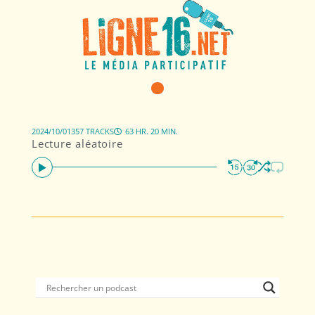
2024/10/01
357 TRACKS
63 HR. 20 MIN.
Lecture aléatoire