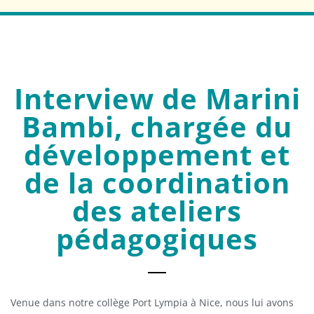
Interview de Marini
Bambi, chargée du
développement et
de la coordination
des ateliers
pédagogiques
Venue dans notre collège Port Lympia à Nice, nous lui avons