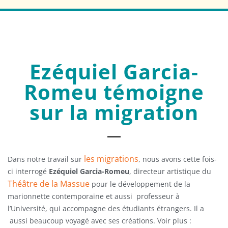
Ezéquiel Garcia-
Romeu témoigne
sur la migration
les migrations
Dans notre travail sur
, nous avons cette fois-
ci interrogé
Ezéquiel Garcia-Romeu
, directeur artistique du
Théâtre de la Massue
pour le développement de la
marionnette contemporaine et aussi professeur à
l’Université, qui accompagne des étudiants étrangers. Il a
aussi beaucoup voyagé avec ses créations. Voir plus :