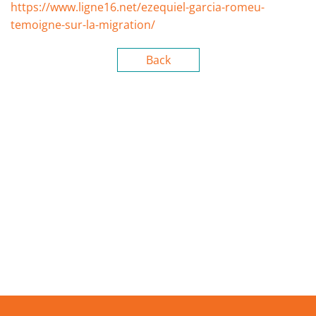
https://www.ligne16.net/ezequiel-garcia-romeu-
temoigne-sur-la-migration/
Back