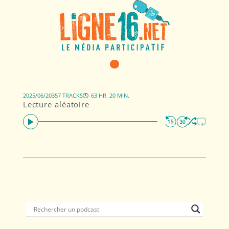
2025/06/20
357 TRACKS
63 HR. 20 MIN.
Lecture aléatoire