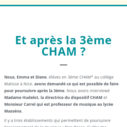
Et après la 3ème
CHAM ?
Nous, Emma et Diane
, élèves en 3ème CHAM* au collège
Matisse à Nice,
avons demandé ce qui est possible de faire
pour poursuivre après la 3ème
. Nous avons interviewé
Madame Hudelot, la directrice du dispositif CHAM
et
Monsieur Carrel qui est professeur de musique au lycée
Masséna
.
Il y a trois établissements qui permettent de poursuivre