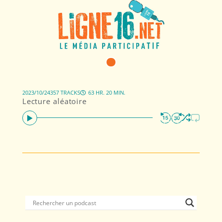
2023/10/24
357 TRACKS
63 HR. 20 MIN.
Lecture aléatoire