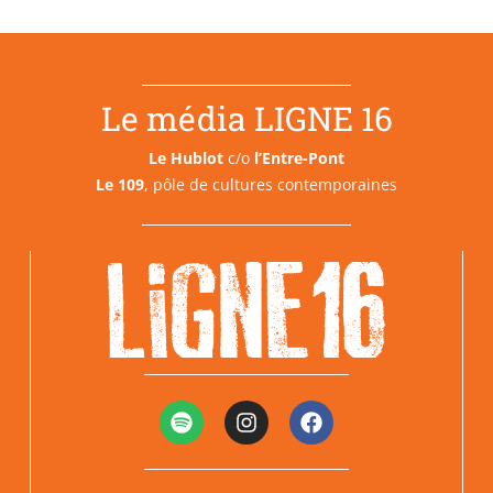
Le média LIGNE 16
Le Hublot
c/o
l’Entre-Pont
Le 109
, pôle de cultures contemporaines