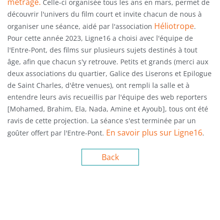
métrage.
Celle-ci organisée tous les ans en mars, permet de
découvrir l'univers du film court et invite chacun de nous à
Héliotrope
organiser une séance, aidé par l'association
.
Pour cette année 2023, Ligne16 a choisi avec l'équipe de
l'Entre-Pont, des films sur plusieurs sujets destinés à tout
âge, afin que chacun s'y retrouve. Petits et grands (merci aux
deux associations du quartier, Galice des Liserons et Epilogue
de Saint Charles, d'être venues), ont rempli la salle et à
entendre leurs avis recueillis par l'équipe des web reporters
[Mohamed, Brahim, Ela, Nada, Amine et Ayoub], tous ont été
ravis de cette projection. La séance s'est terminée par un
En savoir plus sur Ligne16
goûter offert par l'Entre-Pont.
.
Back