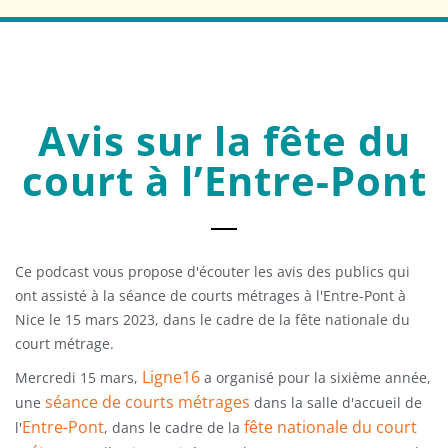
Avis sur la fête du
court à l’Entre-Pont
Ce podcast vous propose d'écouter les avis des publics qui
ont assisté à la séance de courts métrages à l'Entre-Pont à
Nice le 15 mars 2023, dans le cadre de la fête nationale du
court métrage.
Ligne16
Mercredi 15 mars,
a organisé pour la sixième année,
séance de courts métrages
une
dans la salle d'accueil de
Entre-Pont
fête nationale du court
l'
, dans le cadre de la