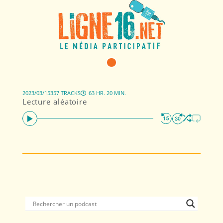
2023/03/15
357 TRACKS
63 HR. 20 MIN.
Lecture aléatoire