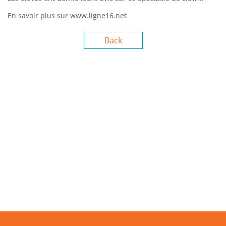
En savoir plus sur www.ligne16.net
Back