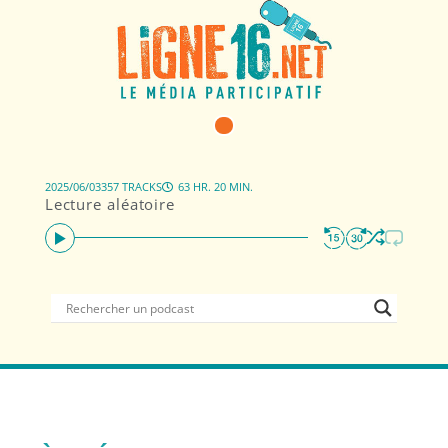
2025/06/03
357 TRACKS
63 HR. 20 MIN.
Lecture aléatoire