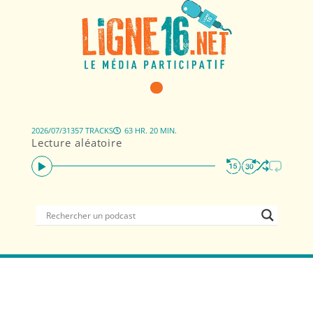
2026/07/31
357 TRACKS
63 HR. 20 MIN.
Lecture aléatoire