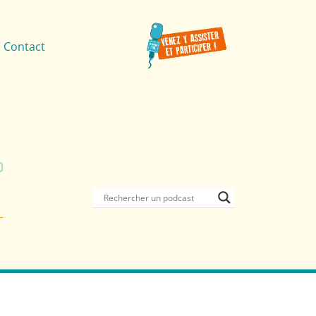
Contact