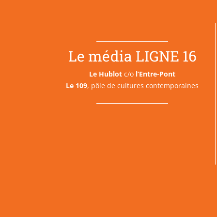
Le média LIGNE 16
Le Hublot
c/o
l’Entre-Pont
Le 109
, pôle de cultures contemporaines