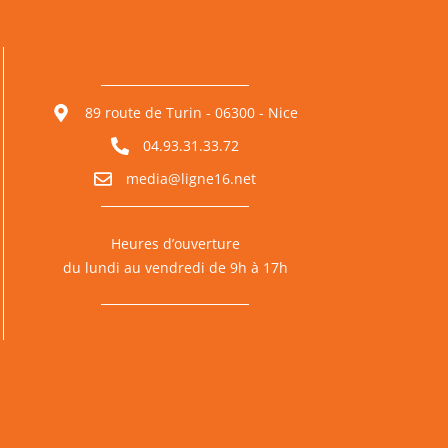
89 route de Turin - 06300 - Nice
04.93.31.33.72
media@ligne16.net
Heures d’ouverture
du lundi au vendredi de 9h à 17h