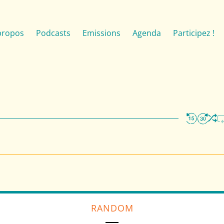
propos
Podcasts
Emissions
Agenda
Participez !
RANDOM