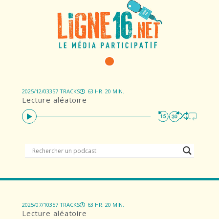
2025/12/03
357 TRACKS
63 HR. 20 MIN.
Lecture aléatoire
2025/07/10
357 TRACKS
63 HR. 20 MIN.
Lecture aléatoire