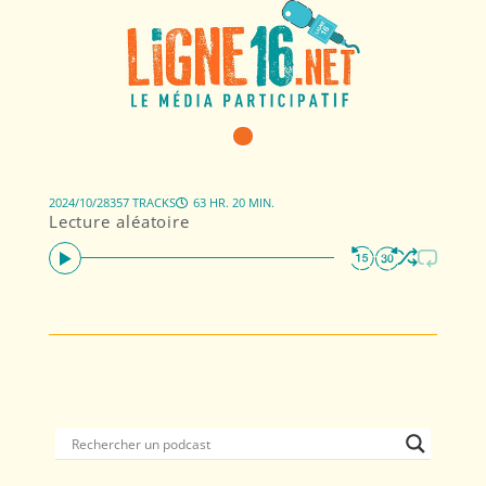
2024/10/28
357 TRACKS
63 HR. 20 MIN.
Lecture aléatoire