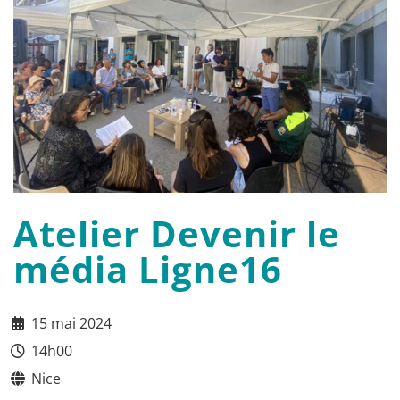
Atelier Devenir le
média Ligne16
15 mai 2024
14h00
Nice