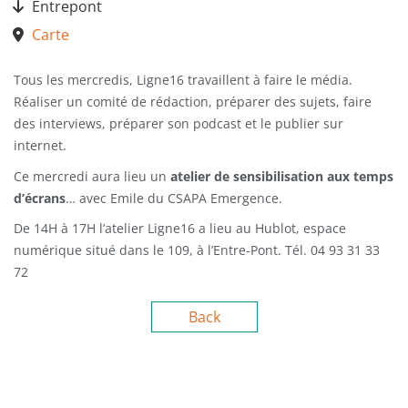
Entrepont
Carte
Tous les mercredis, Ligne16 travaillent à faire le média.
Réaliser un comité de rédaction, préparer des sujets, faire
des interviews, préparer son podcast et le publier sur
internet.
Ce mercredi aura lieu un
atelier de sensibilisation aux temps
d’écrans
… avec Emile du CSAPA Emergence.
De 14H à 17H l’atelier Ligne16 a lieu au Hublot, espace
numérique situé dans le 109, à l’Entre-Pont. Tél. 04 93 31 33
72
Back