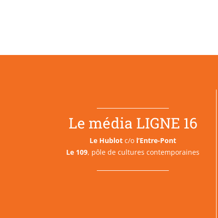
Le média LIGNE 16
Le Hublot
c/o
l’Entre-Pont
Le 109
, pôle de cultures contemporaines