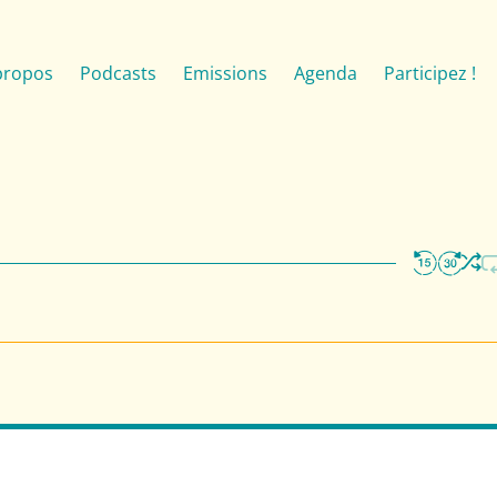
propos
Podcasts
Emissions
Agenda
Participez !