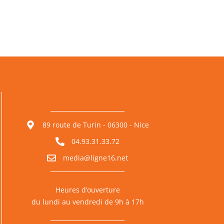
89 route de Turin - 06300 - Nice
04.93.31.33.72
media@ligne16.net
Heures d’ouverture
du lundi au vendredi de 9h à 17h