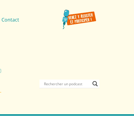
Contact