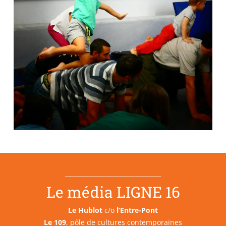
Le média LIGNE 16
Le Hublot
c/o
l’Entre-Pont
Le 109
, pôle de cultures contemporaines