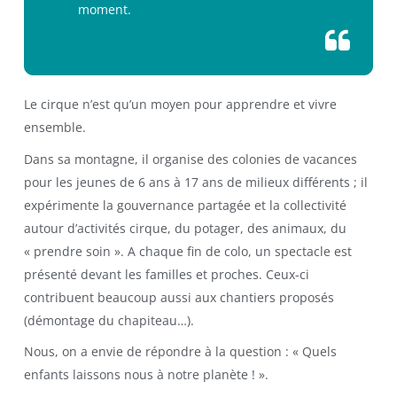
moment.
Le cirque n’est qu’un moyen pour apprendre et vivre
ensemble.
Dans sa montagne, il organise des colonies de vacances
pour les jeunes de 6 ans à 17 ans de milieux différents ; il
expérimente la gouvernance partagée et la collectivité
autour d’activités cirque, du potager, des animaux, du
« prendre soin ». A chaque fin de colo, un spectacle est
présenté devant les familles et proches. Ceux-ci
contribuent beaucoup aussi aux chantiers proposés
(démontage du chapiteau…).
Nous, on a envie de répondre à la question : « Quels
enfants laissons nous à notre planète ! ».