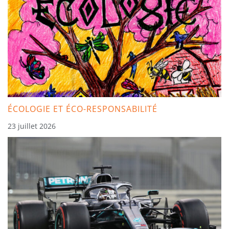
ÉCOLOGIE ET ÉCO-RESPONSABILITÉ
23 juillet 2026