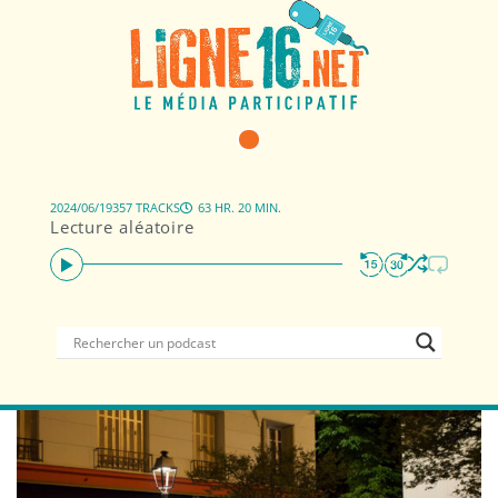
2024/06/19
357 TRACKS
63 HR. 20 MIN.
Lecture aléatoire