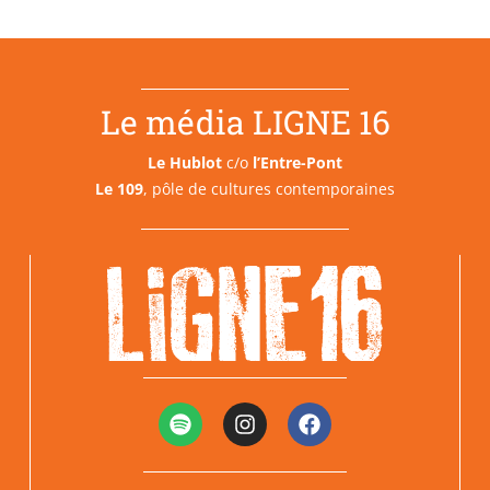
Le média LIGNE 16
Le Hublot
c/o
l’Entre-Pont
Le 109
, pôle de cultures contemporaines