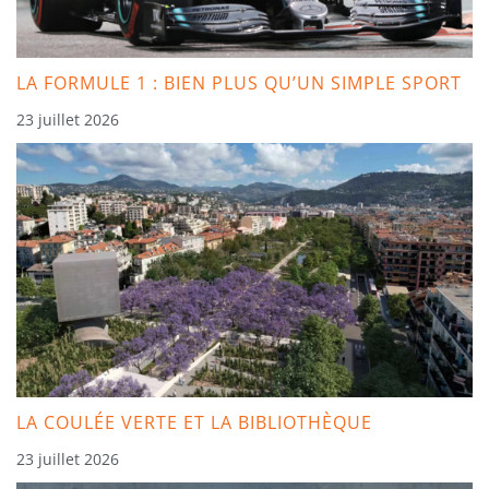
LA FORMULE 1 : BIEN PLUS QU’UN SIMPLE SPORT
23 juillet 2026
LA COULÉE VERTE ET LA BIBLIOTHÈQUE
23 juillet 2026