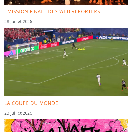
ÉMISSION FINALE DES WEB REPORTERS
28 juillet 2026
LA COUPE DU MONDE
23 juillet 2026