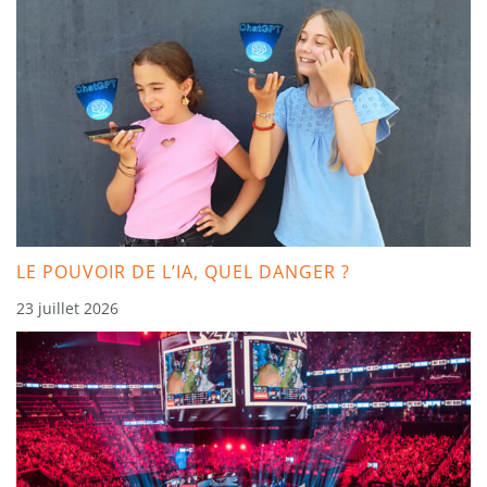
LE POUVOIR DE L’IA, QUEL DANGER ?
23 juillet 2026