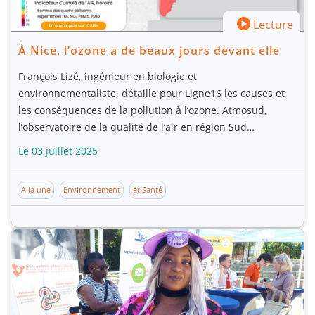
Lecture
À Nice, l’ozone a de beaux jours devant elle
François Lizé, ingénieur en biologie et
environnementaliste, détaille pour Ligne16 les causes et
les conséquences de la pollution à l’ozone. Atmosud,
l’observatoire de la qualité de l’air en région Sud…
Le 03 juillet 2025
A la une
Environnement
et Santé