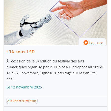
Lecture
L’IA sous LSD
À l’occasion de la 8ᵉ édition du festival des arts
numériques organisé par le Hublot à l’Entrepont au 109 du
14 au 29 novembre, Ligne16 s’interroge sur la fiabilité
des…
Le 12 novembre 2025
A la une et Numérique