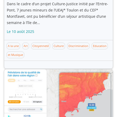
Dans le cadre d’un projet Culture-Justice initié par l’Entre-
Pont, 7 jeunes mineurs de l’UEAJ* Toulon et du CEF*
Montfavet, ont pu bénéficier d’un séjour artistique d’une
semaine à l’île de…
Le 10 août 2025
A la une
Art
Citoyenneté
Culture
Discrimination
Education
et Musique