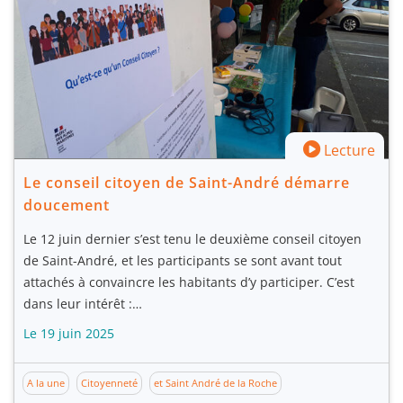
Lecture
Le conseil citoyen de Saint-André démarre
doucement
Le 12 juin dernier s’est tenu le deuxième conseil citoyen
de Saint-André, et les participants se sont avant tout
attachés à convaincre les habitants d’y participer. C’est
dans leur intérêt :…
Le 19 juin 2025
A la une
Citoyenneté
et Saint André de la Roche