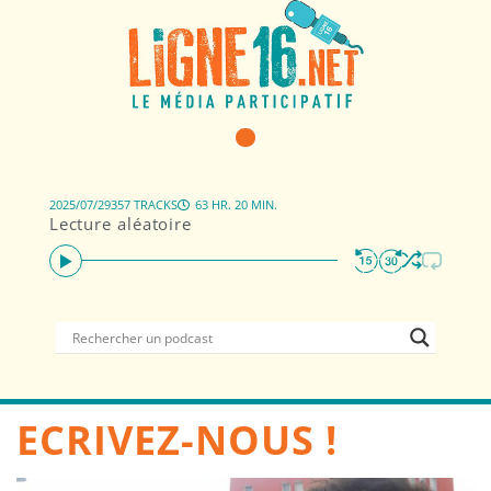
2025/07/29
357 TRACKS
63 HR. 20 MIN.
Lecture aléatoire
ECRIVEZ-NOUS !