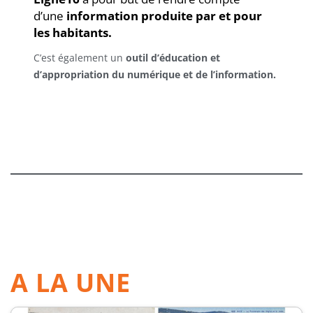
d’une
information produite par et pour
les habitants.
C’est également un
outil d’éducation et
d’appropriation du numérique et de l’information.
A LA UNE