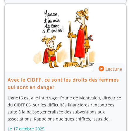
Lecture
Avec le CIDFF, ce sont les droits des femmes
qui sont en danger
Ligne16 est allé interroger Prune de Montvalon, directrice
du CIDFF 06, sur les difficultés financières rencontrées
suite à la baisse généralisée des subventions aux
associations. Rappelons quelques chiffres, issus de…
Le 17 octobre 2025