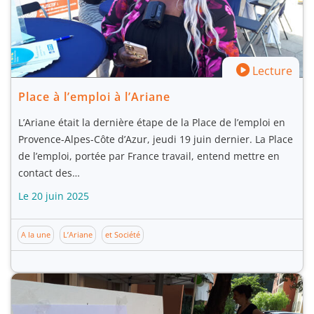
Lecture
Place à l’emploi à l’Ariane
L’Ariane était la dernière étape de la Place de l’emploi en
Provence-Alpes-Côte d’Azur, jeudi 19 juin dernier. La Place
de l’emploi, portée par France travail, entend mettre en
contact des…
Le 20 juin 2025
A la une
L’Ariane
et Société