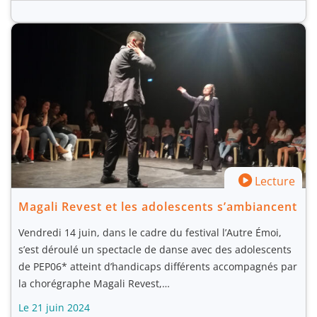
Lecture
Magali Revest et les adolescents s’ambiancent
Vendredi 14 juin, dans le cadre du festival l’Autre Émoi,
s’est déroulé un spectacle de danse avec des adolescents
de PEP06* atteint d’handicaps différents accompagnés par
la chorégraphe Magali Revest,…
Le 21 juin 2024